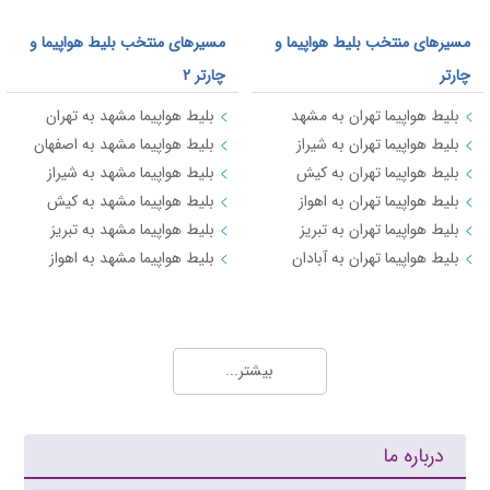
مسیرهای منتخب بلیط هواپیما و
مسیرهای منتخب بلیط هواپیما و
چارتر
چارتر 2
بلیط هواپیما تهران به مشهد
بلیط هواپیما مشهد به تهران
بلیط هواپیما تهران به شیراز
بلیط هواپیما مشهد به اصفهان
بلیط هواپیما تهران به کیش
بلیط هواپیما مشهد به شیراز
بلیط هواپیما تهران به اهواز
بلیط هواپیما مشهد به کیش
بلیط هواپیما تهران به تبریز
بلیط هواپیما مشهد به تبریز
بلیط هواپیما تهران به آبادان
بلیط هواپیما مشهد به اهواز
مسیرهای منتخب بلیط هواپیما و چارتر 3
بلیط هواپیما کیش به تهران
بیشتر...
بلیط هواپیما کیش به شیراز
بلیط هواپیما کیش به مشهد
بلیط هواپیما کیش به اصفهان
درباره ما
بلیط هواپیما کیش به اهواز