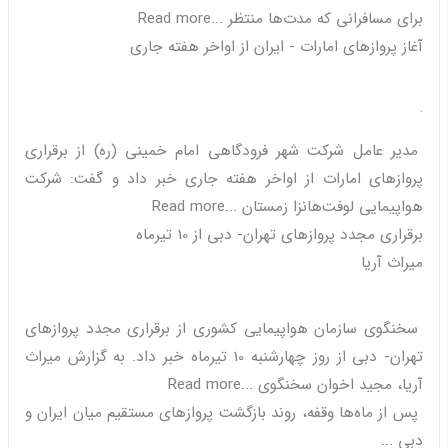
برای مسافرانی که مدت‌ها منتظر ...Read more
آغاز پروازهای امارات - ایران از اواخر هفته جاری
·
مدیر عامل شرکت شهر فرودگاهی امام خمینی (ره) از برقراری
پروازهای امارات از اواخر هفته جاری خبر داد و گفت: شرکت
هواپیمایی لوفت‌هانزا زمستان ...Read more
برقراری مجدد پروازهای تهران- دبی از 10 تیرماه
میراث آریا
سخنگوی سازمان هواپیمایی کشوری از برقراری مجدد پروازهای
تهران- دبی از روز چهارشنبه 10 تیرماه خبر داد. به گزارش میراث
آریا، مجید اخوان سخنگوی ...Read more
‌ پس از ماه‌ها وقفه، روند بازگشت پروازهای مستقیم میان ایران و
دبی ...