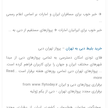
✈️ خبر خوب برای مسافران ایران و امارات بر اساس اعلام رسمی
...
خبر خوب برای ایرانیان امارات ✈️ پروازهای مستقیم از دبی به ...
خرید بلیط دبی به تهران
– پرواز تهران دبی
فلای تودی امکان دسترسی به تمامی پروازهای دبی از مبدا
شهرهای مختلف ایران و جهان را برای کاربران فراهم کرده است.
... پروازهای تهران دبی تمامی روزهای هفته برقرار است ...Read
more
برقراری پروازهای دبی و ایران from www.flytoday.ir
برقراری مجدد پروازهای تهران - دبی از یکم ژوئیه
سخنگوی سازمان هواپیمایی کشوری ایران از برقراری مجدد