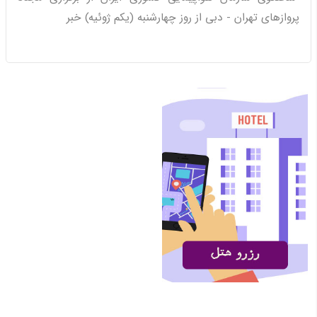
پروازهای تهران - دبی از روز چهارشنبه (یکم ژوئیه) خبر