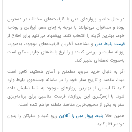
در حال حاضر، پروازهای دبی با ظرفیت‌های مختلف در دسترس
بوده و مسافران می‌توانند با توجه به زمان سفر، ایرلاین و بودجه
خود، بهترین گزینه را انتخاب کنند. پیشنهاد می‌کنیم برای اطلاع از
قیمت بلیط دبی
و مشاهده آخرین ظرفیت‌های موجود، به‌صورت
روزانه سایت را بررسی کنید؛ زیرا نرخ بلیط‌های چارتر ممکن است
به‌صورت لحظه‌ای تغییر کند.
اگر به دنبال خرید سریع، مطمئن و آسان هستید، کافی است
مبدا، مقصد و تاریخ سفر خود را در سامانه جستجوی بلیط وارد
کنید تا لیستی از بهترین پروازهای موجود به شما نمایش داده
شود. با ازسرگیری این پروازها، فرصت مناسبی برای برنامه‌ریزی
سفر به یکی از محبوب‌ترین مقاصد منطقه فراهم شده است.
همین حالا
ب
لیط پرواز دبی را آنلاین
رزرو کنید و سفرتان را بدون
دردسر آغاز کنید.