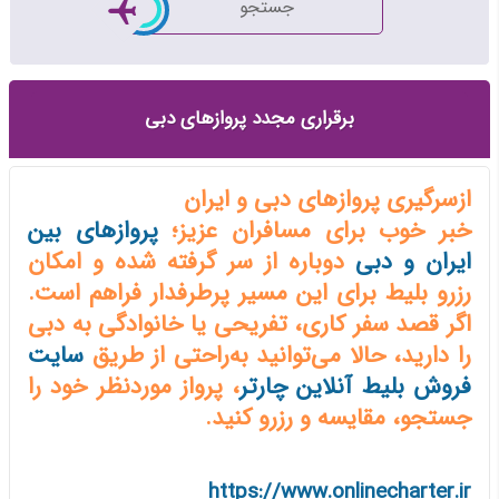
جستجو
برقراری مجدد پروازهای دبی
ازسرگیری پروازهای دبی و ایران
خبر خوب برای مسافران عزیز؛
پروازهای بین
ایران و دبی
دوباره از سر گرفته شده و امکان
رزرو بلیط برای این مسیر پرطرفدار فراهم است.
اگر قصد سفر کاری، تفریحی یا خانوادگی به دبی
را دارید، حالا می‌توانید به‌راحتی از طریق
سایت
فروش بلیط آنلاین چارتر
، پرواز موردنظر خود را
جستجو، مقایسه و رزرو کنید.
https://www.onlinecharter.ir