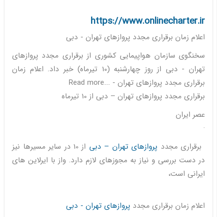
https://www.onlinecharter.ir
اعلام زمان برقراری مجدد پروازهای تهران - دبی
سخنگوی سازمان هواپیمایی کشوری از برقراری مجدد پروازهای
تهران - دبی از روز چهارشنبه (10 تیرماه) خبر داد. اعلام زمان
برقراری مجدد پروازهای تهران - ...Read more
برقراری مجدد پروازهای تهران – دبی از 10 تیرماه
عصر ایران
·
برقراری مجدد
پروازهای تهران – دبی
از 10 در سایر مسیرها نیز
در دست بررسی و نیاز به مجوزهای لازم دارد. واز با ایرلاین های
ایرانی است،
اعلام زمان برقراری مجدد
پروازهای تهران - دبی