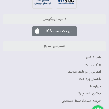
دانلود اپلیکیشن
دریافت نسخه iOS
دسترسی سریع
هتل داخلی
پیگیری بلیط
آموزش رزرو بلیط هواپیما
راهنمای پرداخت
درباره ما
قوانین بلیط چارتر
جریمه استرداد بلیط سیستمی