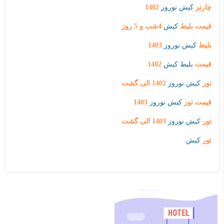
چارتر
کیش نوروز
1402
قیمت بلیط
کیش
4شب و 5 روز
بلیط
کیش نوروز
1403
قیمت
بلیط کیش
1402
تور
کیش نوروز
1402 الی گشت
قیمت تور
کیش نوروز
1403
تور
کیش نوروز
1403 الی گشت
تور
کیش