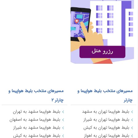
مسیرهای منتخب بلیط هواپیما و
مسیرهای منتخب بلیط هواپیما و
چارتر
چارتر 2
بلیط هواپیما تهران به مشهد
بلیط هواپیما مشهد به تهران
بلیط هواپیما تهران به شیراز
بلیط هواپیما مشهد به اصفهان
بلیط هواپیما تهران به کیش
بلیط هواپیما مشهد به شیراز
بلیط هواپیما تهران به اهواز
بلیط هواپیما مشهد به کیش