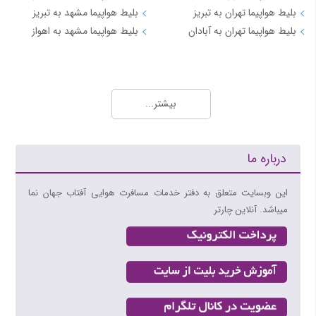
بلیط هواپیما تهران به تبریز
بلیط هواپیما مشهد به تبریز
بلیط هواپیما تهران به آبادان
بلیط هواپیما مشهد به اهواز
مسیرهای منتخب بلیط هواپیما و چارتر 3
بلیط هواپیما کیش به تهران
بیشتر...
بلیط هواپیما کیش به شیراز
بلیط هواپیما کیش به مشهد
بلیط هواپیما کیش به اصفهان
درباره ما
بلیط هواپیما کیش به اهواز
بلیط هواپیما کیش به بندرعباس
این وبسایت متعلق به دفتر خدمات مسافرت هوایی آفتاب جهان نما
میباشد. آنلاین چارتر
مسیرهای منتخب بلیط هواپیما و چارتر 4
بلیط هواپیما اهواز به تهران
بلیط هواپیما اهواز به مشهد
بلیط هواپیما اصفهان به تهران
بلیط هواپیما اصفهان به مشهد