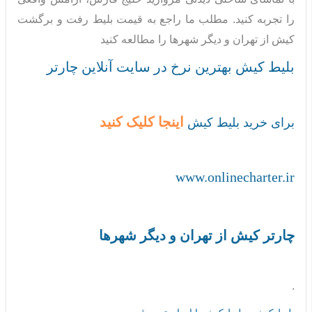
را تجربه کنید. مطلب ما راجع به قیمت بلیط رفت و برگشت
کیش از تهران و دیگر شهرها را مطالعه کنید
بلیط کیش بهترین نرخ در سایت آنلاین چارتر
اینجا کلیک کنید
برای خرید بلیط کیش
www.onlinecharter.ir
چارتر کیش از تهران و دیگر شهرها
.