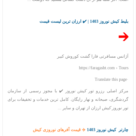
بلیط کیش نوروز 1403 | ✔️ ارزان ترین لیست قیمت
آژانس مسافرتی فارا گشت کوروش کبیر
https://faragasht.com › Tours
·Translate this page
مرکز اصلی رزرو تور
کیش نوروز
✔️ با مجوز رسمی از سازمان
گردشگری، صبحانه و نهار رایگان. کامل ترین خدمات و تخفیفات برای
تور
نوروز کیش
ارزان از تهران و سایر ...
چارتر کیش نوروز 1403
✈️ قیمت آفرهای نوروزی کیش