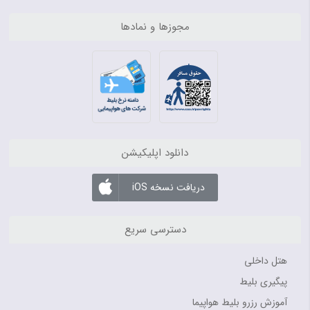
مجوزها و نمادها
دانلود اپلیکیشن
دریافت نسخه iOS
دسترسی سریع
هتل داخلی
پیگیری بلیط
آموزش رزرو بلیط هواپیما