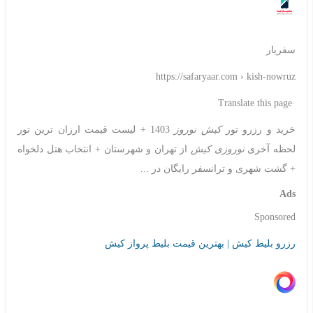
سفریار
https://safaryaar.com › kish-nowruz
·Translate this page
خرید و رزرو تور
کیش نوروز
1403 + لیست قیمت ارزان ترین تور
لحظه آخری
نوروزی کیش
از تهران و شهرستان‌ + انتخاب هتل دلخواه
+ گشت شهری و ترانسفر رایگان در ...
Ads
Sponsored
رزرو بلیط کیش | بهترین قیمت بلیط پرواز کیش