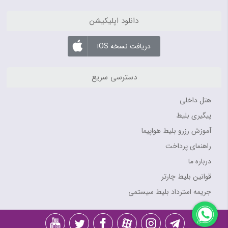
دانلود اپلیکیشن
دریافت نسخه iOS
دسترسی سریع
هتل داخلی
پیگیری بلیط
آموزش رزرو بلیط هواپیما
راهنمای پرداخت
درباره ما
قوانین بلیط چارتر
جریمه استرداد بلیط سیستمی