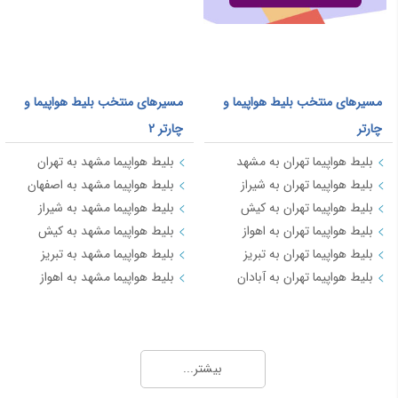
مسیرهای منتخب بلیط هواپیما و
مسیرهای منتخب بلیط هواپیما و
چارتر
چارتر 2
بلیط هواپیما تهران به مشهد
بلیط هواپیما مشهد به تهران
بلیط هواپیما تهران به شیراز
بلیط هواپیما مشهد به اصفهان
بلیط هواپیما تهران به کیش
بلیط هواپیما مشهد به شیراز
بلیط هواپیما تهران به اهواز
بلیط هواپیما مشهد به کیش
بلیط هواپیما تهران به تبریز
بلیط هواپیما مشهد به تبریز
بلیط هواپیما تهران به آبادان
بلیط هواپیما مشهد به اهواز
مسیرهای منتخب بلیط هواپیما و چارتر 3
بلیط هواپیما کیش به تهران
بیشتر...
بلیط هواپیما کیش به شیراز