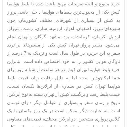
خرید متنوع و البته تفریحات مهیج باعث شده تا بلیط هواپیما
کیش یکی از محبوب‌ترین بلیط‌های هواپیما داخلی باشد. پرواز
به کیش از بسیاری از شهرهای مختلف کشورمان چون
شهرهای تبریز، اصفهان، اهواز، ارومیه، ساری، رشت، شیراز،
اردبیل، کرمان، کرمانشاه، یزد، مشهد، گرگان و تهران انجام
می‌شود. مسیر پرواز تهران کیش یکی از مسیرهای پر تردد
سفر به این جزیره در طول سال است و نزدیک به 7 درصد از
ناوگان هوایی کشور را به خود اختصاص داده است. بنابراین
خرید بلیط هواپیما تهران کیش در هر ساعت از شبانه روز برای
شما امکان‌پذیر است. اما به دلیل رقابت زیاد، قیمت بلیط
هواپیما تهران کیش در بسیاری از ایرلاین‌ها یکسان نیست.
قیمت بلیط رفت و برگشت کیش از تهران بسته به نوع ایرلاین،
تاریخ و زمان سفر و بسیاری از عوامل دیگر دارای نوسان
است. به عبارت دیگر ممکن است در یک روز یکسان با یک
کلاس پروازی مشخص، دو ایرلاین مختلف، قیمت‌های متفاوتی