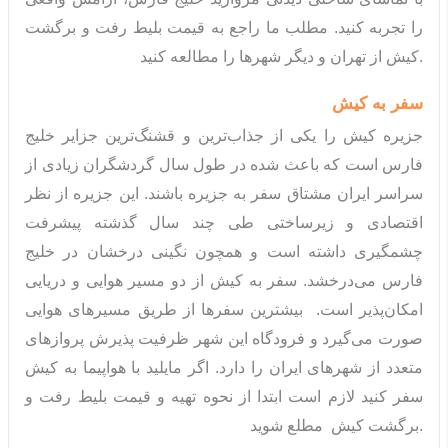
را تجربه کنید. مطلب ما راجع به قیمت بلیط رفت و برگشت
کیش از تهران و دیگر شهرها را مطالعه کنید.
سفر به کیش
جزیره کیش را یکی از جذاب‌ترین و قشنگ‌ترین جزایر خلیج
فارس است که باعث شده در طول سال گردشگران زیادی از
سراسر ایران مشتاق سفر به جزیره باشند. این جزیره از نظر
اقتصادی و زیرساختی طی چند سال گذشته پیشرفت
چشمگیری داشته است و همچون نگینی درخشان در خلیج
فارس می‌درخشد. سفر به کیش از دو مسیر هوایی و دریایی
امکان‌پذیر است. بیشترین سفرها از طریق مسیرهای هوایی
صورت می‌گیرد و فرودگاه این شهر ظرفیت پذیرش پروازهای
متعدد از شهرهای ایران را دارد. اگر مایلید با هواپیما به کیش
سفر کنید لازم است ابتدا از نحوه تهیه و قیمت بلیط رفت و
برگشت کیش مطلع شوید.