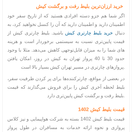
خرید ارزان‌ترین
بلیط رفت و برگشت کیش
اگر شما هم جزو دسته افرادی هستید که از تاریخ سفر خود
اطمینان دارید و اطمینان دارید که آن را کنسل نخواهید کرد، به
دنبال
خرید بلیط چارتری کیش
باشید. بلیط چارتری کیش از
قیمت پایین‌تری نسبت به سیستمی برخوردار است و هزینه
های شما را به میزان قابل‌توجهی کاهش می‌دهد. مثلا با وجود
حدود 30 تا 40 پرواز تهران به کیش در روز، امکان یافتن
پروازهای چارتری در مسیر تهران کیش بسیار بالا است.
در بعضی از مواقع، چارترکننده‌ها برای پر کردن ظرفیت سفر،
بلیط لحظه آخری کیش را برای فروش می‌گذارند که قیمت
بلیط رفت و برگشت کیش پایین‌تری دارد.
قیمت بلیط کیش 1402
قیمت بلیط کیش 1402 بسته به شرکت هواپیمایی و نیز کلاس
پروازی و نحوه ارائه خدمات به مسافران در طول پرواز