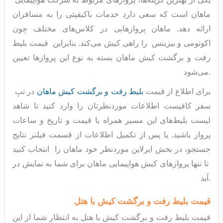
ماهان است که سعی دارد خدمات باکیفیتی را به مسافران
ارائه دهد. ماهان پروازهایی در کلاس‌های مختلف چون
اکونومی و بیزینس را راهی کیش می‌کند. بنابراین قیمت بلیط
رفت و برگشت کیش ماهان بسته به نوع این پروازها تعیین
می‌شود.
برای اطلاع از قیمت
بلیط رفت و برگشت کیش ماهان
در تبِ
سفر کافیست اطلاعات موردنظرتان را وارد کنید تا شاهد
لیست بلیط‌های این مسیر همراه با قیمت و تاریخ و ساعات
پرواز باشید. یا پس از تکمیل اطلاعات از قسمت فیلتر نتایج
جستجو، در بخش ایرلاین موردنظر خود ماهان را انتخاب کنید
تا تنها پروازهای کیش هواپیمایی ماهان برای شما به نمایش در
آید.
قیمت بلیط رفت و برگشت کیش با هتل
قیمت بلیط رفت و برگشت کیش با هتل به انتظار شما از این