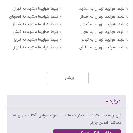
بلیط هواپیما تهران به مشهد
بلیط هواپیما مشهد به تهران
بلیط هواپیما تهران به شیراز
بلیط هواپیما مشهد به اصفهان
بلیط هواپیما تهران به کیش
بلیط هواپیما مشهد به شیراز
بلیط هواپیما تهران به اهواز
بلیط هواپیما مشهد به کیش
بلیط هواپیما تهران به تبریز
بلیط هواپیما مشهد به تبریز
بلیط هواپیما تهران به آبادان
بلیط هواپیما مشهد به اهواز
مسیرهای منتخب بلیط هواپیما و چارتر 3
بلیط هواپیما کیش به تهران
بیشتر...
بلیط هواپیما کیش به شیراز
بلیط هواپیما کیش به مشهد
بلیط هواپیما کیش به اصفهان
درباره ما
بلیط هواپیما کیش به اهواز
بلیط هواپیما کیش به بندرعباس
این وبسایت متعلق به دفتر خدمات مسافرت هوایی آفتاب جهان نما
میباشد. آنلاین چارتر
مسیرهای منتخب بلیط هواپیما و چارتر 4