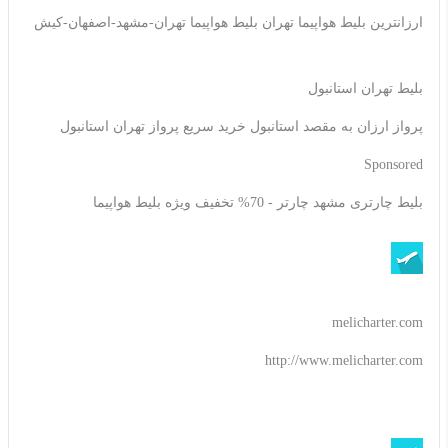
ارزانترین بلیط هواپیما تهران بلیط هواپیما تهران-مشهد-اصفهان-کیش
بلیط تهران استانبول
پرواز ارزان به مقصد استانبول خرید سریع پرواز تهران استانبول
Sponsored
بلیط چارتری مشهد چارتر - 70% تخفیف ویژه بلیط هواپیما
melicharter.com
http://www.melicharter.com