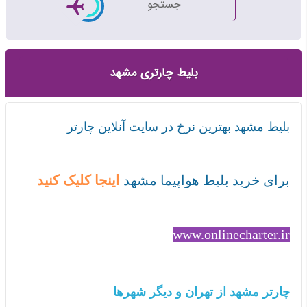
جستجو
بلیط چارتری مشهد
بلیط مشهد بهترین نرخ در سایت آنلاین چارتر
برای خرید بلیط هواپیما مشهد
اینجا کلیک کنید
www.onlinecharter.ir
چارتر مشهد از تهران و دیگر شهرها