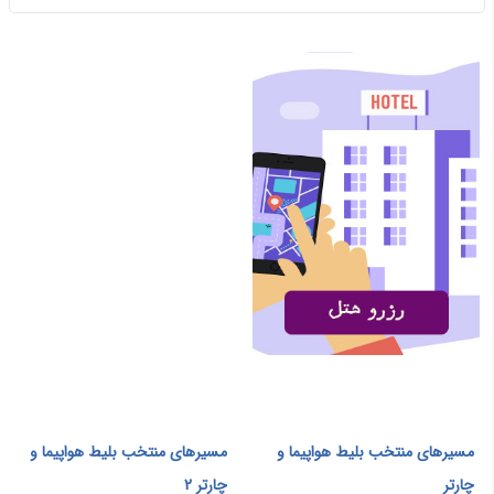
مسیرهای منتخب بلیط هواپیما و
مسیرهای منتخب بلیط هواپیما و
چارتر
چارتر 2