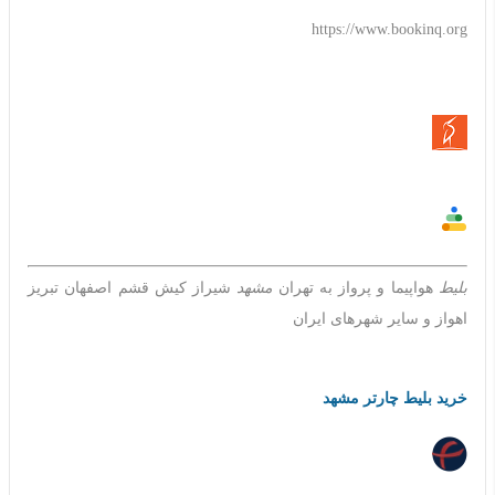
https://www.bookinq.org
بلیط
هواپیما و پرواز به تهران
مشهد
شیراز کیش قشم اصفهان تبریز
اهواز و سایر شهرهای ایران
خرید بلیط چارتر مشهد