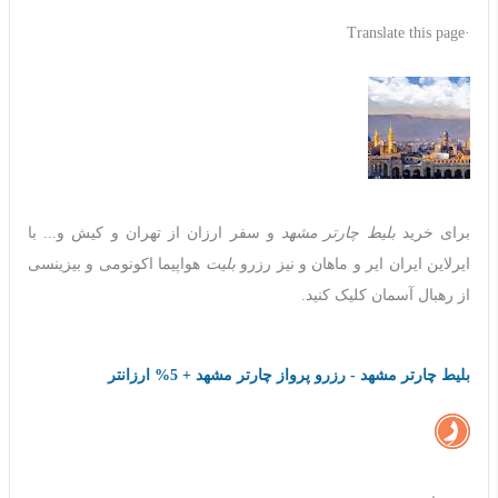
·Translate this page
برای خرید
بلیط چارتر مشهد
و سفر ارزان از تهران و کیش و... با
ایرلاین ایران ایر و ماهان و نیز رزرو
بلیت
هواپیما اکونومی و بیزینسی
از رهبال آسمان کلیک کنید.
بلیط چارتر مشهد - رزرو پرواز چارتر مشهد + 5% ارزانتر