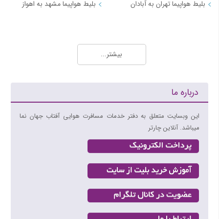
بلیط هواپیما تهران به آبادان
بلیط هواپیما مشهد به اهواز
مسیرهای منتخب بلیط هواپیما و چارتر 3
بلیط هواپیما کیش به تهران
بیشتر...
بلیط هواپیما کیش به شیراز
بلیط هواپیما کیش به مشهد
بلیط هواپیما کیش به اصفهان
درباره ما
بلیط هواپیما کیش به اهواز
بلیط هواپیما کیش به بندرعباس
این وبسایت متعلق به دفتر خدمات مسافرت هوایی آفتاب جهان نما
میباشد. آنلاین چارتر
مسیرهای منتخب بلیط هواپیما و چارتر 4
بلیط هواپیما اهواز به تهران
بلیط هواپیما اهواز به مشهد
بلیط هواپیما اصفهان به تهران
بلیط هواپیما اصفهان به مشهد
بلیط هواپیما شیراز به تهران
بلیط هواپیما شیراز به مشهد