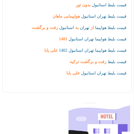
قیمت بلیط استانبول
بدون تور
قیمت بلیط تهران استانبول
هواپیمایی ماهان
قیمت بلیط هواپیما
از
تهران
به
استانبول
رفت و برگشت
قیمت بلیط هواپیما تهران استانبول
1401
قیمت بلیط هواپیما تهران استانبول 1402
علی بابا
قیمت بلیط
رفت و برگشت ترکیه
قیمت بلیط تهران استانبول
علی بابا