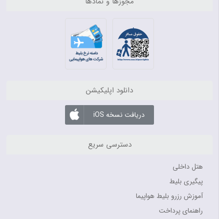
مجوزها و نمادها
دانلود اپلیکیشن
دریافت نسخه iOS
دسترسی سریع
هتل داخلی
پیگیری بلیط
آموزش رزرو بلیط هواپیما
راهنمای پرداخت