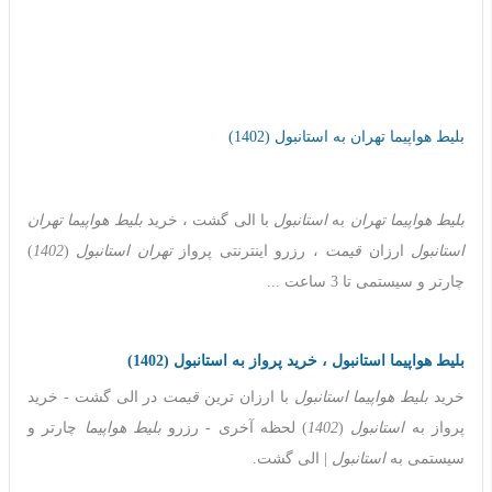
بلیط هواپیما تهران به استانبول (1402)
بلیط هواپیما تهران
به
استانبول
با الی گشت ، خرید
بلیط هواپیما تهران
استانبول
ارزان
قیمت
، رزرو اینترنتی پرواز
تهران استانبول
(
1402
)
چارتر و سیستمی تا 3 ساعت ...
بلیط هواپیما استانبول ، خرید پرواز به استانبول (1402)
خرید
بلیط هواپیما استانبول
با ارزان ترین
قیمت
در الی گشت - خرید
پرواز به
استانبول
(
1402
) لحظه آخری - رزرو
بلیط هواپیما
چارتر و
سیستمی به
استانبول
| الی گشت.