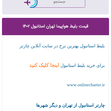
جستجو
قیمت بلیط هواپیما تهران استانبول 1402
بلیط استانبول بهترین نرخ در سایت آنلاین چارتر
اینجا کلیک کنید
برای خرید بلیط استانبول
www.onlinecharter.ir
چارتر استانبول از تهران و دیگر شهرها