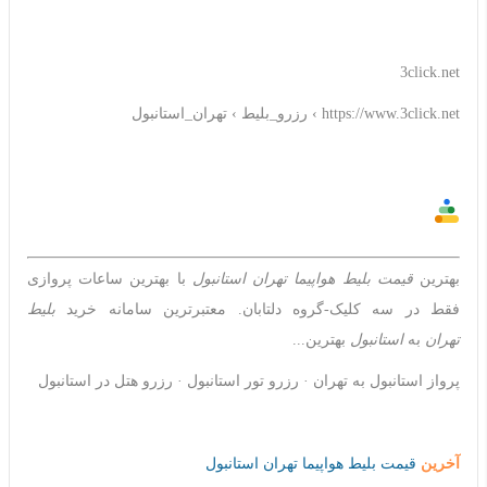
3click.net
https://www.3click.net › رزرو_بلیط › تهران_استانبول
بهترین
قیمت بلیط هواپیما تهران استانبول
با بهترین ساعات پروازی
فقط در سه کلیک-گروه دلتابان. معتبرترین سامانه خرید
بلیط
تهران
به
استانبول
بهترین...
آخرین
قیمت بلیط هواپیما تهران استانبول