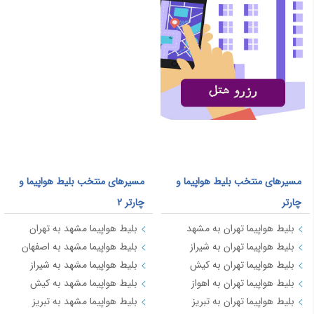
مسیرهای منتخب بلیط هواپیما و
مسیرهای منتخب بلیط هواپیما و
چارتر
چارتر 2
بلیط هواپیما تهران به مشهد
بلیط هواپیما مشهد به تهران
بلیط هواپیما تهران به شیراز
بلیط هواپیما مشهد به اصفهان
بلیط هواپیما تهران به کیش
بلیط هواپیما مشهد به شیراز
بلیط هواپیما تهران به اهواز
بلیط هواپیما مشهد به کیش
بلیط هواپیما تهران به تبریز
بلیط هواپیما مشهد به تبریز