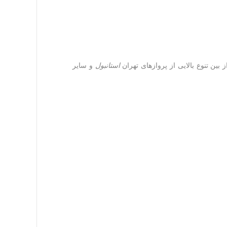
 بین تنوع بالایی از پروازهای تهران
استانبول
و سایر