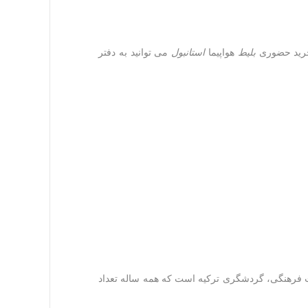
خرید حضوری
بلیط
هواپیما
استانبول
می توانید به دفتر
ت فرهنگی، گردشگری ترکیه است که همه ساله تعداد