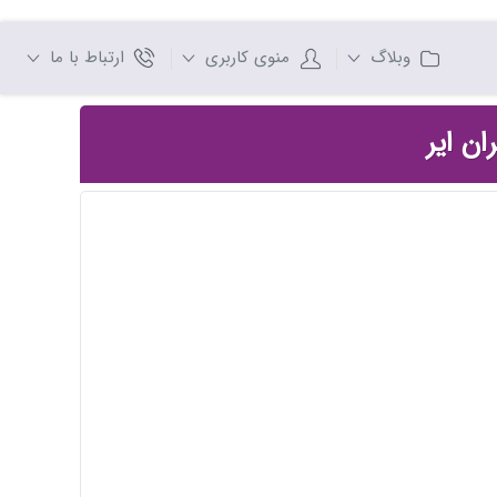
وبلاگ
منوی کاربری
ارتباط با ما
ان ایر