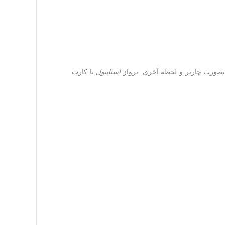
 بصورت چارتر و لحظه آخری. پرواز
استانبول
با کارت‌