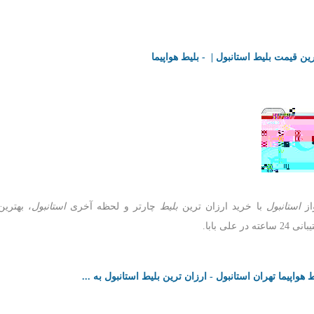
رین قیمت بلیط استانبول | - بلیط هواپیما
از
استانبول
با خرید ارزان ترین
بلیط
چارتر و لحظه آخری
استانبول
، بهتری
2 ساعته در علی بابا.
ط هواپیما تهران استانبول - ارزان ترین بلیط استانبول به ...