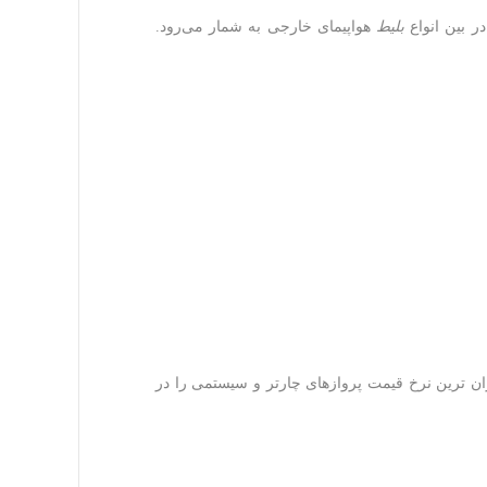
ر بین انواع
بلیط‌
هواپیمای خارجی به شمار می‌رود.
ن ترین نرخ قیمت پروازهای چارتر و سیستمی را در