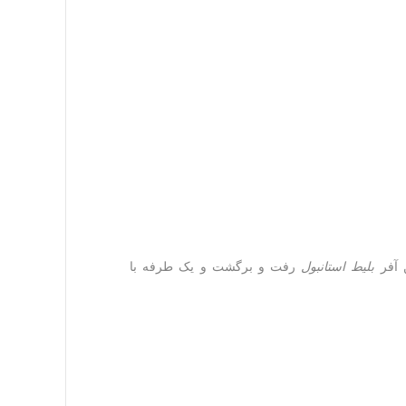
ن آفر
بلیط استانبول
رفت و برگشت و یک طرفه با