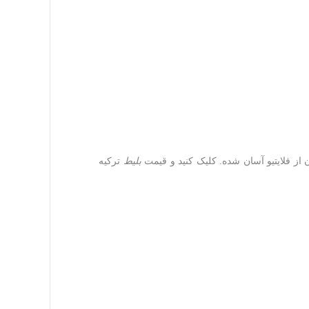
 از فلایتیو آسان شده. کلیک کنید و قیمت
بلیط
ترکیه